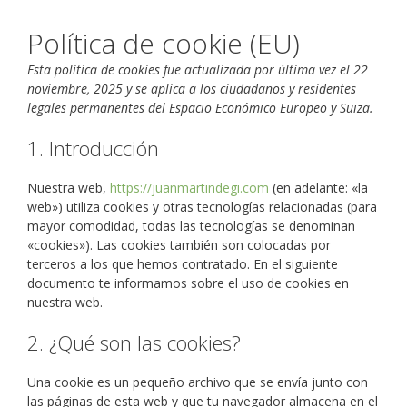
Política de cookie (EU)
Esta política de cookies fue actualizada por última vez el 22
noviembre, 2025 y se aplica a los ciudadanos y residentes
legales permanentes del Espacio Económico Europeo y Suiza.
1. Introducción
Nuestra web,
https://juanmartindegi.com
(en adelante: «la
web») utiliza cookies y otras tecnologías relacionadas (para
mayor comodidad, todas las tecnologías se denominan
«cookies»). Las cookies también son colocadas por
terceros a los que hemos contratado. En el siguiente
documento te informamos sobre el uso de cookies en
nuestra web.
2. ¿Qué son las cookies?
Una cookie es un pequeño archivo que se envía junto con
las páginas de esta web y que tu navegador almacena en el