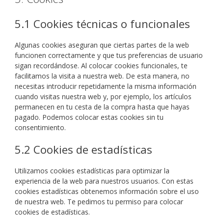
5.1 Cookies técnicas o funcionales
Algunas cookies aseguran que ciertas partes de la web
funcionen correctamente y que tus preferencias de usuario
sigan recordándose. Al colocar cookies funcionales, te
facilitamos la visita a nuestra web. De esta manera, no
necesitas introducir repetidamente la misma información
cuando visitas nuestra web y, por ejemplo, los artículos
permanecen en tu cesta de la compra hasta que hayas
pagado. Podemos colocar estas cookies sin tu
consentimiento.
5.2 Cookies de estadísticas
Utilizamos cookies estadísticas para optimizar la
experiencia de la web para nuestros usuarios. Con estas
cookies estadísticas obtenemos información sobre el uso
de nuestra web. Te pedimos tu permiso para colocar
cookies de estadísticas.