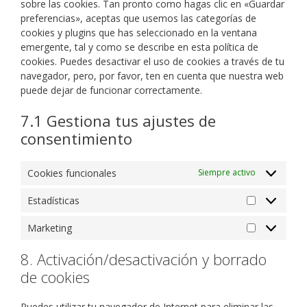
sobre las cookies. Tan pronto como hagas clic en «Guardar
preferencias», aceptas que usemos las categorías de
cookies y plugins que has seleccionado en la ventana
emergente, tal y como se describe en esta política de
cookies. Puedes desactivar el uso de cookies a través de tu
navegador, pero, por favor, ten en cuenta que nuestra web
puede dejar de funcionar correctamente.
7.1 Gestiona tus ajustes de
consentimiento
Cookies funcionales
Siempre activo
Estadísticas
Marketing
8. Activación/desactivación y borrado
de cookies
Puedes utilizar tu navegador de Internet para eliminar las