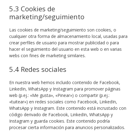
5.3 Cookies de
marketing/seguimiento
Las cookies de marketing/seguimiento son cookies, o
cualquier otra forma de almacenamiento local, usadas para
crear perfiles de usuario para mostrar publicidad o para
hacer el seguimiento del usuario en esta web o en varias
webs con fines de marketing similares.
5.4 Redes sociales
En nuestra web hemos incluido contenido de Facebook,
LinkedIn, WhatsApp y Instagram para promover páginas
web (p.ej.: «Me gusta», «Pinear») o compartir (p.ej.:
«tuitear») en redes sociales como Facebook, LinkedIn,
WhatsApp y Instagram. Este contenido está incrustado con
código derivado de Facebook, LinkedIn, WhatsApp y
Instagram y guarda cookies. Este contenido podría
procesar cierta información para anuncios personalizados.