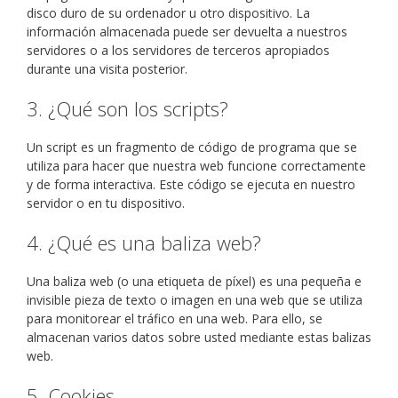
disco duro de su ordenador u otro dispositivo. La
información almacenada puede ser devuelta a nuestros
servidores o a los servidores de terceros apropiados
durante una visita posterior.
3. ¿Qué son los scripts?
Un script es un fragmento de código de programa que se
utiliza para hacer que nuestra web funcione correctamente
y de forma interactiva. Este código se ejecuta en nuestro
servidor o en tu dispositivo.
4. ¿Qué es una baliza web?
Una baliza web (o una etiqueta de píxel) es una pequeña e
invisible pieza de texto o imagen en una web que se utiliza
para monitorear el tráfico en una web. Para ello, se
almacenan varios datos sobre usted mediante estas balizas
web.
5. Cookies