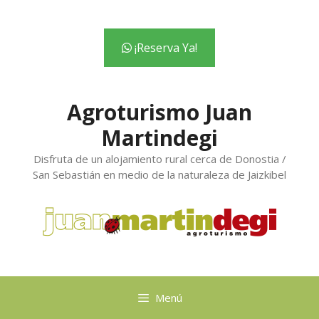
contenido
¡Reserva Ya!
Agroturismo Juan
Martindegi
Disfruta de un alojamiento rural cerca de Donostia /
San Sebastián en medio de la naturaleza de Jaizkibel
Menú