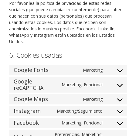
Por favor lea la política de privacidad de estas redes
sociales (que puede cambiar frecuentemente) para saber
que hacen con sus datos (personales) que procesan
usando estas cookies. Los datos que reciben son
anonimizados lo máximo posible. Facebook, LinkedIn,
WhatsApp y Instagram están ubicados en los Estados
Unidos.
6. Cookies usadas
Google Fonts
Marketing
Google
Marketing, Funcional
reCAPTCHA
Google Maps
Marketing
Instagram
Marketing/Seguimiento
Facebook
Marketing, Funcional
Preferencias, Marketing,