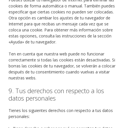
cookies de forma automática o manual. También puedes
especificar que ciertas cookies no pueden ser colocadas.
Otra opción es cambiar los ajustes de tu navegador de
Internet para que recibas un mensaje cada vez que se
coloca una cookie. Para obtener más información sobre
estas opciones, consulta las instrucciones de la sección
«Ayuda» de tu navegador.
Ten en cuenta que nuestra web puede no funcionar
correctamente si todas las cookies están desactivadas. Si
borras las cookies de tu navegador, se volverán a colocar
después de tu consentimiento cuando vuelvas a visitar
nuestras webs.
9. Tus derechos con respecto a los
datos personales
Tienes los siguientes derechos con respecto a tus datos
personales: