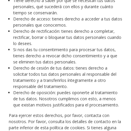
Tiene derecho a saber por qué se necesitan tus datos
personales, qué sucederá con ellos y durante cuánto
tiempo se conservarán.
Derecho de acceso: tienes derecho a acceder a tus datos
personales que conocemos.
Derecho de rectificación: tienes derecho a completar,
rectificar, borrar o bloquear tus datos personales cuando
lo desees.
Si nos das tu consentimiento para procesar tus datos,
tienes derecho a revocar dicho consentimiento y a que
se eliminen tus datos personales.
Derecho de cesión de tus datos: tienes derecho a
solicitar todos tus datos personales al responsable del
tratamiento y a transferirlos íntegramente a otro
responsable del tratamiento.
Derecho de oposición: puedes oponerte al tratamiento
de tus datos. Nosotros cumplimos con esto, a menos
que existan motivos justificados para el procesamiento.
Para ejercer estos derechos, por favor, contacta con
nosotros. Por favor, consulta los detalles de contacto en la
parte inferior de esta política de cookies. Si tienes alguna