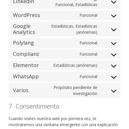
LinkedIn
Funcional, Estadísticas
WordPress
Funcional
Google
Estadísticas, Estadísticas
Analytics
(anónimas)
Polylang
Funcional
Complianz
Funcional
Elementor
Estadísticas (anónimas)
WhatsApp
Funcional
Propósito pendiente de
Varios
investigación
7. Consentimiento
Cuando visites nuestra web por primera vez, te
mostraremos una ventana emergente con una explicación