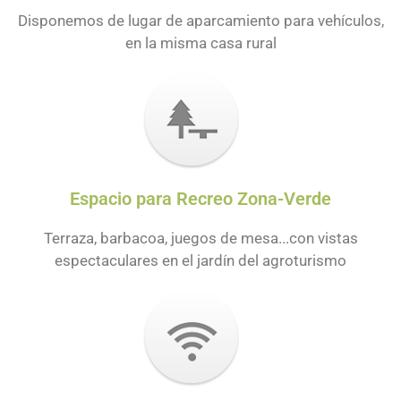
Disponemos de lugar de aparcamiento para vehículos,
en la misma casa rural
Espacio para Recreo Zona-Verde
Terraza, barbacoa, juegos de mesa...con vistas
espectaculares en el jardín del agroturismo