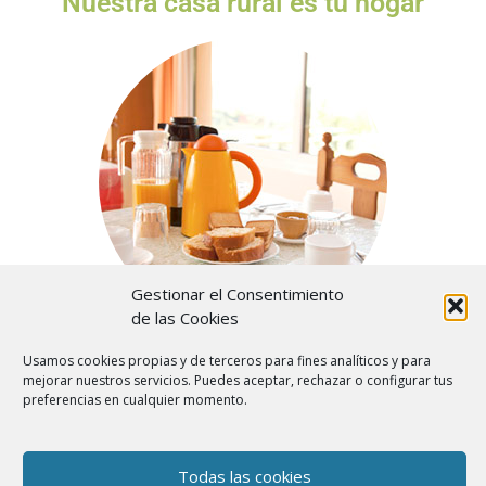
Nuestra casa rural es tu hogar
Gestionar el Consentimiento
de las Cookies
Usamos cookies propias y de terceros para fines analíticos y para
mejorar nuestros servicios. Puedes aceptar, rechazar o configurar tus
preferencias en cualquier momento.
Todas las cookies