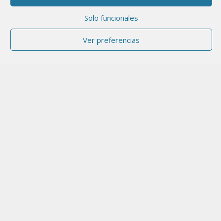
Solo funcionales
Ver preferencias