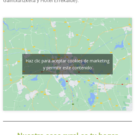
Gaintxurizketa y Hotel Errekalde).
Haz clic para aceptar cookies de marketing
y permitir este contenido