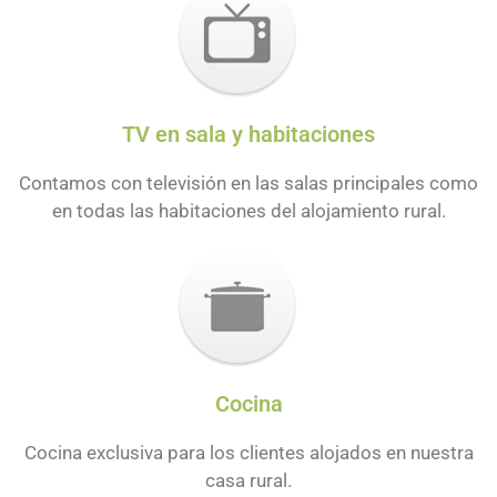
MARTINDEGI
Alojamiento rural en
caserío vasco
TV en sala y habitaciones
Contamos con televisión en las salas principales como
en todas las habitaciones del alojamiento rural.
Reserva ahora
Cocina
Cocina exclusiva para los clientes alojados en nuestra
casa rural.