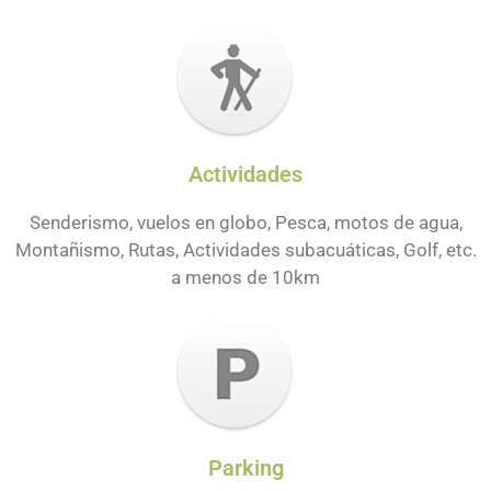
Actividades
Senderismo, vuelos en globo, Pesca, motos de agua,
Montañismo, Rutas, Actividades subacuáticas, Golf, etc.
a menos de 10km
Parking