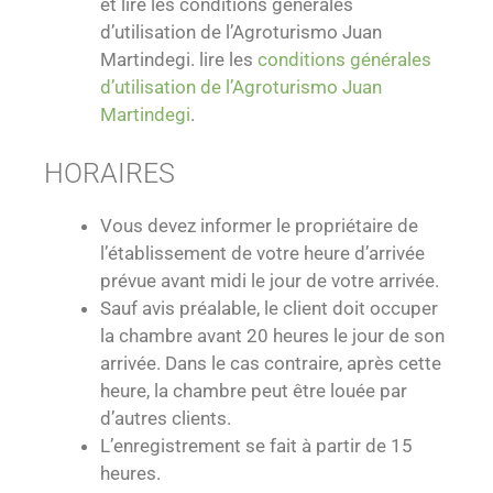
et lire les conditions générales
d’utilisation de l’Agroturismo Juan
Martindegi.
lire les
conditions générales
d’utilisation de l’Agroturismo Juan
Martindegi
.
HORAIRES
Vous devez informer le propriétaire de
l’établissement de votre heure d’arrivée
prévue avant midi le jour de votre arrivée.
Sauf avis préalable, le client doit occuper
la chambre avant 20 heures le jour de son
arrivée. Dans le cas contraire, après cette
heure, la chambre peut être louée par
d’autres clients.
L’enregistrement se fait à partir de 15
heures.