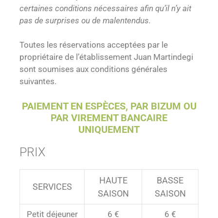
certaines conditions nécessaires afin qu’il n’y ait
pas de surprises ou de malentendus.
Toutes les réservations acceptées par le
propriétaire de l’établissement Juan Martindegi
sont soumises aux conditions générales
suivantes.
PAIEMENT EN ESPÈCES, PAR BIZUM OU
PAR VIREMENT BANCAIRE
UNIQUEMENT
PRIX
HAUTE
BASSE
SERVICES
SAISON
SAISON
Petit déjeuner
6 €
6 €