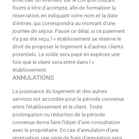
fourni à titre d’acompte, afin de formaliser la
réservation, en indiquant votre nom et la date
d’entrée, qui correspondra au montant d’une
journée de séjour. Passé ce délai, si ce paiement
n’a pas été reçu, l « établissement se réserve le
droit de proposer le logement à d’autres clients
potentiels. Le solde sera payé en espèces une
fois que le client sera entré dans l »
établissement.
ANNULATIONS
La jouissance du logement et des autres
services est accordée pour la période convenue
entre l’établissement et le client. Toute
prolongation ou réduction de la période
convenue devra faire l’objet d’une consultation
avec le propriétaire. En cas d’annulation d’une
réservation, une série de frais d’annulation sera