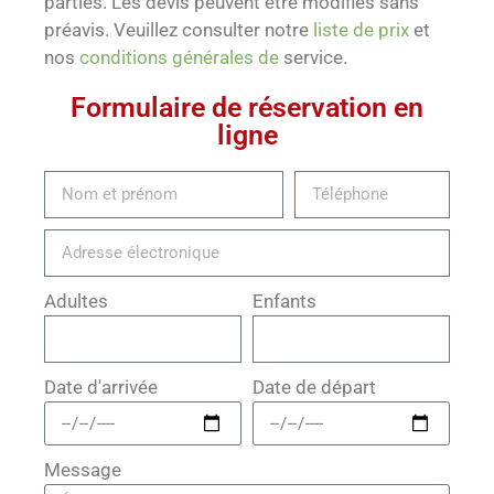
parties. Les devis peuvent être modifiés sans
préavis. Veuillez consulter notre
liste de prix
et
nos
conditions générales de
service.
Formulaire de réservation en
ligne
Adultes
Enfants
Date d'arrivée
Date de départ
Message