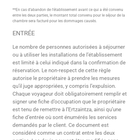
**En cas d’abandon de l’établissement avant ce qui a été convenu
entre les deux parties, le montant total convenu pour le séjour de la
chambre sera facturé pour les dommages causés.
ENTRÉE
Le nombre de personnes autorisées à séjourner
ou à utiliser les installations de l’établissement
est limité à celui indiqué dans la confirmation de
réservation. Le non-respect de cette règle
autorise le propriétaire à prendre les mesures
qu’il juge appropriées, y compris l’expulsion.
Chaque voyageur doit obligatoirement remplir et
signer une fiche d’occupation que le propriétaire
est tenu de remettre à l’Ertzaintza, ainsi qu’une
fiche d’entrée où sont énumérés les services
demandés par le client. Ce document est
considéré comme un contrat entre les deux