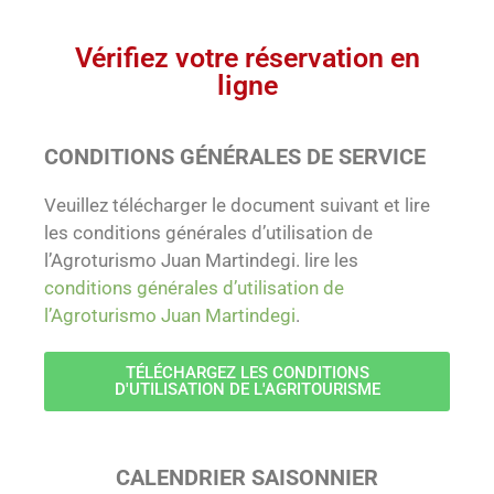
Vérifiez votre réservation en
ligne
CONDITIONS GÉNÉRALES DE SERVICE
Veuillez télécharger le document suivant et lire
les conditions générales d’utilisation de
l’Agroturismo Juan Martindegi.
lire les
conditions générales d’utilisation de
l’Agroturismo Juan Martindegi
.
TÉLÉCHARGEZ LES CONDITIONS
D'UTILISATION DE L'AGRITOURISME
CALENDRIER SAISONNIER