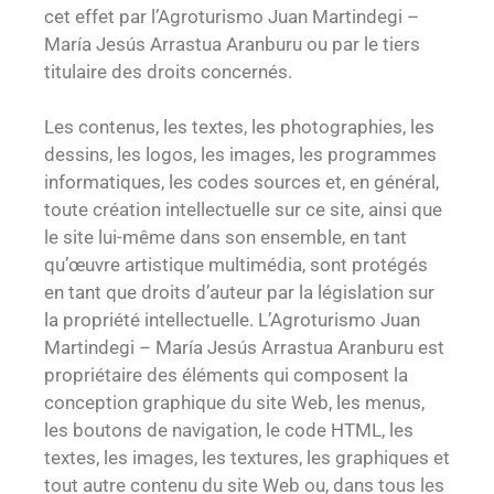
cet effet par l’Agroturismo Juan Martindegi –
María Jesús Arrastua Aranburu ou par le tiers
titulaire des droits concernés.
Les contenus, les textes, les photographies, les
dessins, les logos, les images, les programmes
informatiques, les codes sources et, en général,
toute création intellectuelle sur ce site, ainsi que
le site lui-même dans son ensemble, en tant
qu’œuvre artistique multimédia, sont protégés
en tant que droits d’auteur par la législation sur
la propriété intellectuelle. L’Agroturismo Juan
Martindegi – María Jesús Arrastua Aranburu est
propriétaire des éléments qui composent la
conception graphique du site Web, les menus,
les boutons de navigation, le code HTML, les
textes, les images, les textures, les graphiques et
tout autre contenu du site Web ou, dans tous les