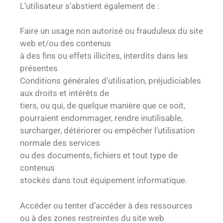
L’utilisateur s’abstient également de :
Faire un usage non autorisé ou frauduleux du site
web et/ou des contenus
à des fins ou effets illicites, interdits dans les
présentes
Conditions générales d’utilisation, préjudiciables
aux droits et intérêts de
tiers, ou qui, de quelque manière que ce soit,
pourraient endommager, rendre inutilisable,
surcharger, détériorer ou empêcher l’utilisation
normale des services
ou des documents, fichiers et tout type de
contenus
stockés dans tout équipement informatique.
Accéder ou tenter d’accéder à des ressources
ou à des zones restreintes du site web