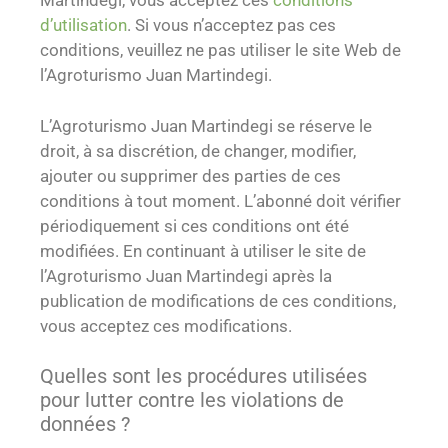
Martindegi, vous acceptez ces
conditions
d’utilisation
. Si vous n’acceptez pas ces
conditions, veuillez ne pas utiliser le site Web de
l’Agroturismo Juan Martindegi.
L’Agroturismo Juan Martindegi se réserve le
droit, à sa discrétion, de changer, modifier,
ajouter ou supprimer des parties de ces
conditions à tout moment. L’abonné doit vérifier
périodiquement si ces conditions ont été
modifiées. En continuant à utiliser le site de
l’Agroturismo Juan Martindegi après la
publication de modifications de ces conditions,
vous acceptez ces modifications.
Quelles sont les procédures utilisées
pour lutter contre les violations de
données ?