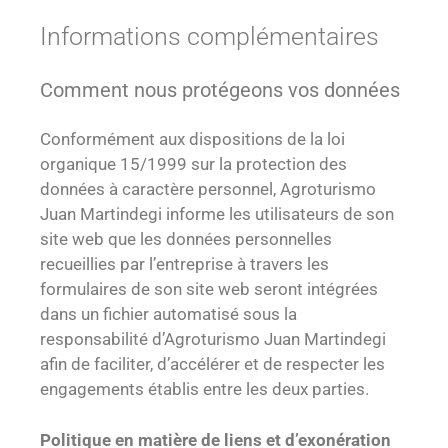
Informations complémentaires
Comment nous protégeons vos données
Conformément aux dispositions de la loi
organique 15/1999 sur la protection des
données à caractère personnel, Agroturismo
Juan Martindegi informe les utilisateurs de son
site web que les données personnelles
recueillies par l’entreprise à travers les
formulaires de son site web seront intégrées
dans un fichier automatisé sous la
responsabilité d’Agroturismo Juan Martindegi
afin de faciliter, d’accélérer et de respecter les
engagements établis entre les deux parties.
Politique en matière de liens et d’exonération