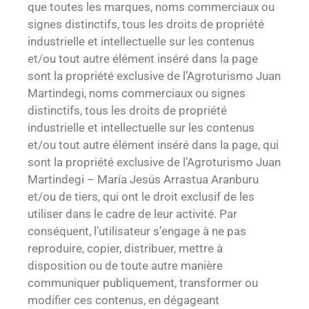
que toutes les marques, noms commerciaux ou
signes distinctifs, tous les droits de propriété
industrielle et intellectuelle sur les contenus
et/ou tout autre élément inséré dans la page
sont la propriété exclusive de l’Agroturismo Juan
Martindegi, noms commerciaux ou signes
distinctifs, tous les droits de propriété
industrielle et intellectuelle sur les contenus
et/ou tout autre élément inséré dans la page, qui
sont la propriété exclusive de l’Agroturismo Juan
Martindegi – María Jesús Arrastua Aranburu
et/ou de tiers, qui ont le droit exclusif de les
utiliser dans le cadre de leur activité. Par
conséquent, l’utilisateur s’engage à ne pas
reproduire, copier, distribuer, mettre à
disposition ou de toute autre manière
communiquer publiquement, transformer ou
modifier ces contenus, en dégageant