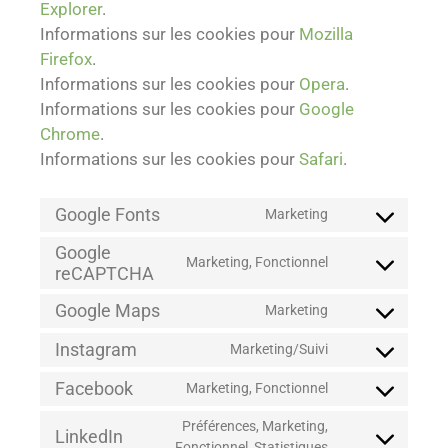
Explorer
.
Informations sur les cookies pour
Mozilla
Firefox
.
Informations sur les cookies pour
Opera
.
Informations sur les cookies pour
Google
Chrome
.
Informations sur les cookies pour
Safari
.
Google Fonts
Marketing
Google
Marketing, Fonctionnel
reCAPTCHA
Google Maps
Marketing
Instagram
Marketing/Suivi
Facebook
Marketing, Fonctionnel
Préférences, Marketing,
LinkedIn
Fonctionnel, Statistiques