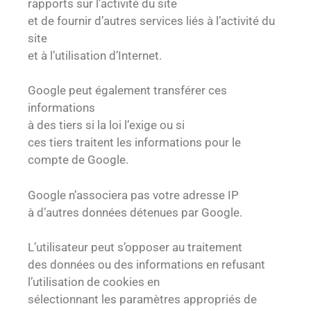
rapports sur l’activité du site
et de fournir d’autres services liés à l’activité du
site
et à l’utilisation d’Internet.
Google peut également transférer ces
informations
à des tiers si la loi l’exige ou si
ces tiers traitent les informations pour le
compte de Google.
Google n’associera pas votre adresse IP
à d’autres données détenues par Google.
L’utilisateur peut s’opposer au traitement
des données ou des informations en refusant
l’utilisation de cookies en
sélectionnant les paramètres appropriés de