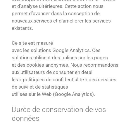
et d’analyse ultérieures. Cette action nous
permet d’avancer dans la conception de
nouveaux services et d’améliorer les services
existants.
Ce site est mesuré
avec les solutions Google Analytics. Ces
solutions utilisent des balises sur les pages
et des cookies anonymes. Nous recommandons
aux utilisateurs de consulter en détail
les « politiques de confidentialité » des services
de suivi et de statistiques
utilisés sur le Web (Google Analytics).
Durée de conservation de vos
données