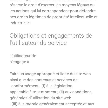
réserve le droit d’exercer les moyens légaux ou
les actions qui lui correspondent pour défendre
ses droits légitimes de propriété intellectuelle et
industrielle.
Obligations et engagements de
l’utilisateur du service
L’utilisateur de
s’engage à
Faire un usage approprié et licite du site web
ainsi que des contenus et services de
, conformément : (i) à la législation
applicable à tout moment ; (ii) aux conditions
générales d’utilisation du site web
; (iii) à la morale généralement acceptée et aux