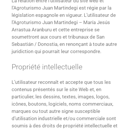
La relation entre l’utilisateur du site web et
l’Agroturismo Juan Martindegi est régie par la
législation espagnole en vigueur. L’utilisateur de
l’Agroturismo Juan Martindegi – María Jesús
Arrastua Aranburu et cette entreprise se
soumettront aux cours et tribunaux de San
Sebastián / Donostia, en renonçant à toute autre
juridiction qui pourrait leur correspondre.
Propriété intellectuelle
L’utilisateur reconnaît et accepte que tous les
contenus présentés sur le site Web et, en
particulier, les dessins, textes, images, logos,
icônes, boutons, logiciels, noms commerciaux,
marques ou tout autre signe susceptible
d’utilisation industrielle et/ou commerciale sont
soumis à des droits de propriété intellectuelle et