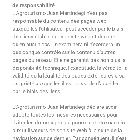
de responsabilité
L’Agroturismo Juan Martindegi n’est pas
responsable du contenu des pages web
auxquelles l’utilisateur peut accéder par le biais
des liens établis sur son site web et déclare
qu’en aucun cas il n’examinera ni n’exercera un
quelconque contrôle sur le contenu d’autres
pages du réseau. Elle ne garantit pas non plus la
disponibilité technique, l’exactitude, la véracité, la
validité ou la légalité des pages extérieures à sa
propriété auxquelles il est possible d’accéder
par le biais des liens.
L’Agroturismo Juan Martindegi déclare avoir
adopté toutes les mesures nécessaires pour
éviter les dommages qui pourraient être causés
aux utilisateurs de son site Web à la suite de la
navigation sur ce dernier. Par conséquent, il n’est