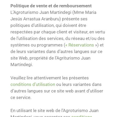
Politique de vente et de remboursement
L’Agroturismo Juan Martindegi (Mme Maria
Jesús Arrastua Aranburu) présente ses
politiques d’utilisation, qui doivent être
respectées par chaque client et visiteur, en vertu
de l’utilisation des services, du réseau et/ou des
systèmes ou programmes (
« Réservations
») et
de leurs variantes dans d’autres langues sur ce
site Web, propriété de l’Agriturismo Juan
Martindegi.
Veuillez lire attentivement les présentes
conditions d’utilisation
ou leurs variantes dans
d’autres langues sur ce site web avant d’utiliser
ce service.
En utilisant le site web de l’Agroturismo Juan