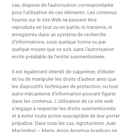
cas, dispose de l’autorisation correspondante
pour l’utilisation de ces éléments. Les contenus
fournis sur le site Web ne peuvent être
reproduits en tout ou en partie, ni transmis, ni
enregistrés dans un système de recherche
d’informations, sous quelque forme ou par
quelque moyen que ce soit, sans l’autorisation
écrite préalable de l’entité susmentionnée.
Il est également interdit de supprimer, d’éluder
et/ou de manipuler les droits d’auteur ainsi que
les dispositifs techniques de protection, ou tout
autre mécanisme d’information pouvant figurer
dans les contenus. L’utilisateur de ce site web
s’engage à respecter les droits susmentionnés
et à éviter toute action susceptible de leur porter
préjudice. Dans tous les cas, Agroturismo Juan
Martindegi – María Jesús Arrastua Aranburu se