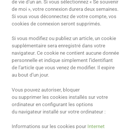
de vie d’un an. Si vous sélectionnez « Se souvenir
de moi », votre connexion durera deux semaines.
Si vous vous déconnectez de votre compte, vos
cookies de connexion seront supprimés.
Si vous modifiez ou publiez un article, un cookie
supplémentaire sera enregistré dans votre
navigateur. Ce cookie ne contient aucune donnée
personnelle et indique simplement l’identifiant
de l’article que vous venez de modifier. Il expire
au bout d’un jour.
Vous pouvez autoriser, bloquer
ou supprimer les cookies installés sur votre
ordinateur en configurant les options
du navigateur installé sur votre ordinateur :
Informations sur les cookies pour
Internet