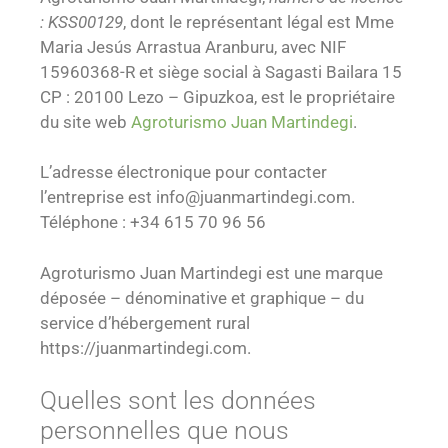
: KSS00129
, dont le représentant légal est Mme
Maria Jesús Arrastua Aranburu, avec NIF
15960368-R et siège social à Sagasti Bailara 15
CP : 20100 Lezo – Gipuzkoa, est le propriétaire
du site web
Agroturismo Juan Martindegi
.
L’adresse électronique pour contacter
l’entreprise est info@juanmartindegi.com.
Téléphone : +34 615 70 96 56
Agroturismo Juan Martindegi est une marque
déposée – dénominative et graphique – du
service d’hébergement rural
https://juanmartindegi.com.
Quelles sont les données
personnelles que nous