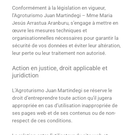
Conformément à la législation en vigueur,
l’Agroturismo Juan Martindegi – Mme Maria
Jesús Arrastua Aranburu, s’engage à mettre en
œuvre les mesures techniques et
organisationnelles nécessaires pour garantir la
sécurité de vos données et éviter leur altération,
leur perte ou leur traitement non autorisé.
Action en justice, droit applicable et
juridiction
L’Agroturismo Juan Martindegi se réserve le
droit d’entreprendre toute action qu’il jugera
appropriée en cas d’utilisation inappropriée de
ses pages web et de ses contenus ou de non-
respect de ces conditions.