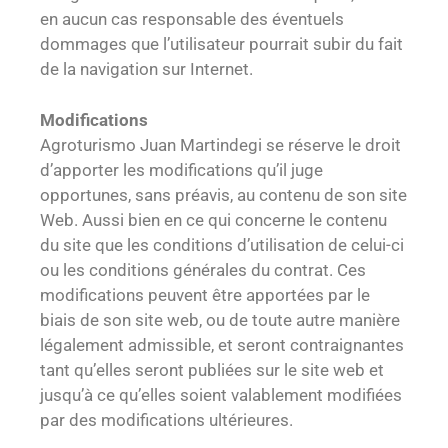
en aucun cas responsable des éventuels
dommages que l’utilisateur pourrait subir du fait
de la navigation sur Internet.
Modifications
Agroturismo Juan Martindegi se réserve le droit
d’apporter les modifications qu’il juge
opportunes, sans préavis, au contenu de son site
Web. Aussi bien en ce qui concerne le contenu
du site que les conditions d’utilisation de celui-ci
ou les conditions générales du contrat. Ces
modifications peuvent être apportées par le
biais de son site web, ou de toute autre manière
légalement admissible, et seront contraignantes
tant qu’elles seront publiées sur le site web et
jusqu’à ce qu’elles soient valablement modifiées
par des modifications ultérieures.