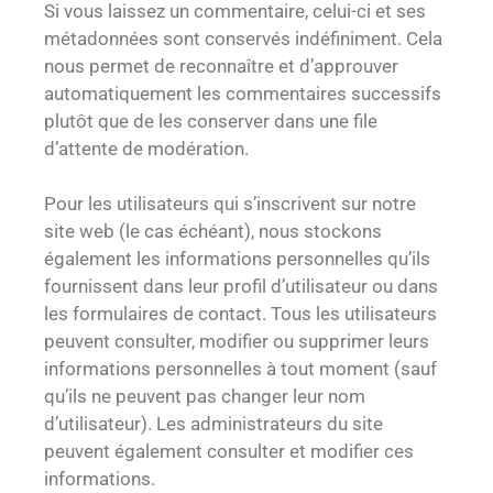
Si vous laissez un commentaire, celui-ci et ses
métadonnées sont conservés indéfiniment. Cela
nous permet de reconnaître et d’approuver
automatiquement les commentaires successifs
plutôt que de les conserver dans une file
d’attente de modération.
Pour les utilisateurs qui s’inscrivent sur notre
site web (le cas échéant), nous stockons
également les informations personnelles qu’ils
fournissent dans leur profil d’utilisateur ou dans
les formulaires de contact. Tous les utilisateurs
peuvent consulter, modifier ou supprimer leurs
informations personnelles à tout moment (sauf
qu’ils ne peuvent pas changer leur nom
d’utilisateur). Les administrateurs du site
peuvent également consulter et modifier ces
informations.