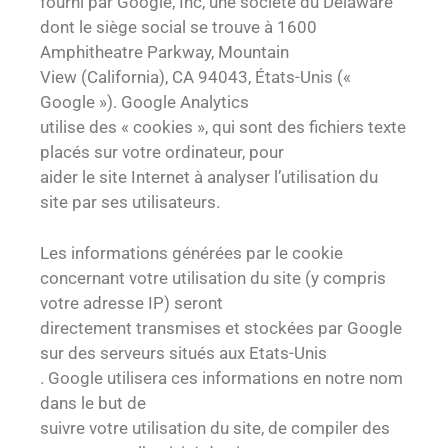
fourni par Google, Inc, une société du Delaware
dont le siège social se trouve à 1600
Amphitheatre Parkway, Mountain
View (California), CA 94043, États-Unis («
Google »). Google Analytics
utilise des « cookies », qui sont des fichiers texte
placés sur votre ordinateur, pour
aider le site Internet à analyser l’utilisation du
site par ses utilisateurs.
Les informations générées par le cookie
concernant votre utilisation du site (y compris
votre adresse IP) seront
directement transmises et stockées par Google
sur des serveurs situés aux Etats-Unis
. Google utilisera ces informations en notre nom
dans le but de
suivre votre utilisation du site, de compiler des