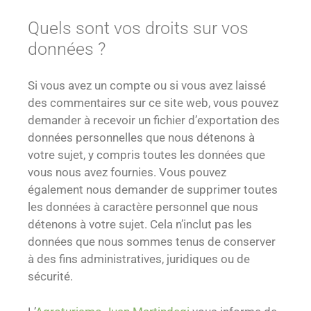
Quels sont vos droits sur vos
données ?
Si vous avez un compte ou si vous avez laissé
des commentaires sur ce site web, vous pouvez
demander à recevoir un fichier d’exportation des
données personnelles que nous détenons à
votre sujet, y compris toutes les données que
vous nous avez fournies. Vous pouvez
également nous demander de supprimer toutes
les données à caractère personnel que nous
détenons à votre sujet. Cela n’inclut pas les
données que nous sommes tenus de conserver
à des fins administratives, juridiques ou de
sécurité.