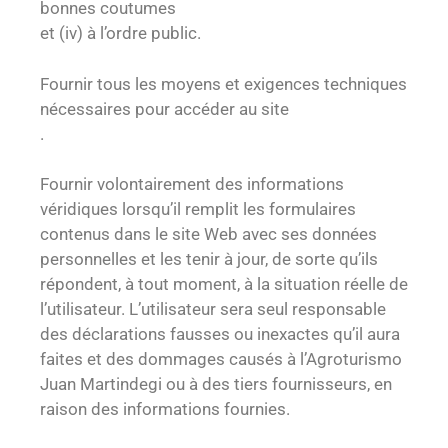
bonnes coutumes
et (iv) à l’ordre public.
Fournir tous les moyens et exigences techniques
nécessaires pour accéder au site
.
Fournir volontairement des informations
véridiques lorsqu’il remplit les formulaires
contenus dans le site Web avec ses données
personnelles et les tenir à jour, de sorte qu’ils
répondent, à tout moment, à la situation réelle de
l’utilisateur. L’utilisateur sera seul responsable
des déclarations fausses ou inexactes qu’il aura
faites et des dommages causés à l’Agroturismo
Juan Martindegi ou à des tiers fournisseurs, en
raison des informations fournies.