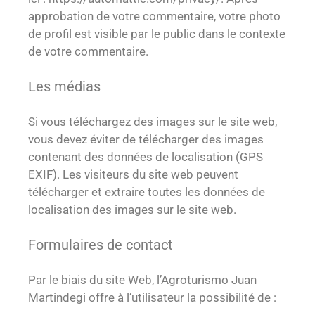
approbation de votre commentaire, votre photo
de profil est visible par le public dans le contexte
de votre commentaire.
Les médias
Si vous téléchargez des images sur le site web,
vous devez éviter de télécharger des images
contenant des données de localisation (GPS
EXIF). Les visiteurs du site web peuvent
télécharger et extraire toutes les données de
localisation des images sur le site web.
Formulaires de contact
Par le biais du site Web, l’Agroturismo Juan
Martindegi offre à l’utilisateur la possibilité de :