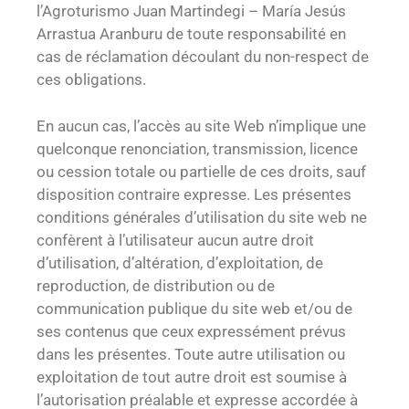
l’Agroturismo Juan Martindegi – María Jesús
Arrastua Aranburu de toute responsabilité en
cas de réclamation découlant du non-respect de
ces obligations.
En aucun cas, l’accès au site Web n’implique une
quelconque renonciation, transmission, licence
ou cession totale ou partielle de ces droits, sauf
disposition contraire expresse. Les présentes
conditions générales d’utilisation du site web ne
confèrent à l’utilisateur aucun autre droit
d’utilisation, d’altération, d’exploitation, de
reproduction, de distribution ou de
communication publique du site web et/ou de
ses contenus que ceux expressément prévus
dans les présentes. Toute autre utilisation ou
exploitation de tout autre droit est soumise à
l’autorisation préalable et expresse accordée à