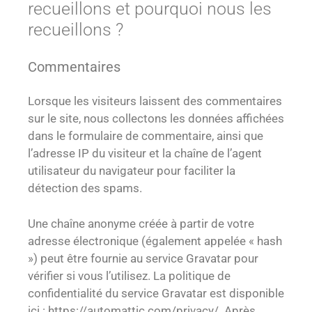
recueillons et pourquoi nous les
recueillons ?
Commentaires
Lorsque les visiteurs laissent des commentaires
sur le site, nous collectons les données affichées
dans le formulaire de commentaire, ainsi que
l’adresse IP du visiteur et la chaîne de l’agent
utilisateur du navigateur pour faciliter la
détection des spams.
Une chaîne anonyme créée à partir de votre
adresse électronique (également appelée « hash
») peut être fournie au service Gravatar pour
vérifier si vous l’utilisez. La politique de
confidentialité du service Gravatar est disponible
ici : https://automattic.com/privacy/. Après