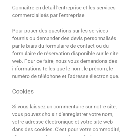
Connaître en détail l’entreprise et les services
commercialisés par l’entreprise.
Pour poser des questions sur les services
fournis ou demander des devis personnalisés
par le biais du formulaire de contact ou du
formulaire de réservation disponible sur le site
web. Pour ce faire, nous vous demandons des
informations telles que le nom, le prénom, le
numéro de téléphone et l’adresse électronique.
Cookies
Si vous laissez un commentaire sur notre site,
vous pouvez choisir d’enregistrer votre nom,
votre adresse électronique et votre site web
dans des cookies. C’est pour votre commodité,