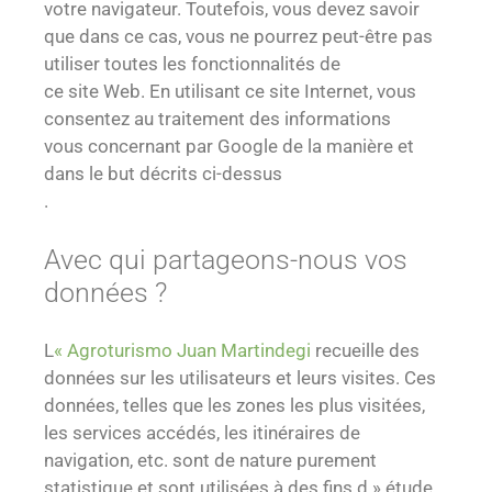
votre navigateur. Toutefois, vous devez savoir
que dans ce cas, vous ne pourrez peut-être pas
utiliser toutes les fonctionnalités de
ce site Web. En utilisant ce site Internet, vous
consentez au traitement des informations
vous concernant par Google de la manière et
dans le but décrits ci-dessus
.
Avec qui partageons-nous vos
données ?
L
« Agroturismo Juan Martindegi
recueille des
données sur les utilisateurs et leurs visites. Ces
données, telles que les zones les plus visitées,
les services accédés, les itinéraires de
navigation, etc. sont de nature purement
statistique et sont utilisées à des fins d » étude