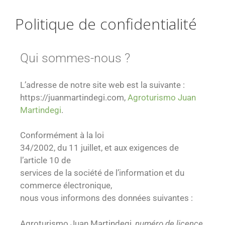
Politique de confidentialité
Qui sommes-nous ?
L’adresse de notre site web est la suivante :
https://juanmartindegi.com,
Agroturismo Juan
Martindegi
.
Conformément à la loi
34/2002, du 11 juillet, et aux exigences de
l’article 10 de
services de la société de l’information et du
commerce électronique,
nous vous informons des données suivantes :
Agroturismo Juan Martindegi,
numéro de licence