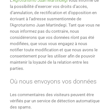
L’
Agroturismo Juan Martindegi
vous informe de
la possibilité d’exercer vos droits d’accès,
d’annulation, de rectification et d’opposition en
écrivant à l’adresse susmentionnée de
l’Agroturismo Juan Martindegi. Tant que vous ne
nous informez pas du contraire, nous
considérerons que vos données n’ont pas été
modifiées, que vous vous engagez à nous
notifier toute modification et que nous avons le
consentement pour les utiliser afin de pouvoir
maintenir la loyauté de la relation entre les
parties.
Où nous envoyons vos données
Les commentaires des visiteurs peuvent être
vérifiés par un service de détection automatique
des spams.