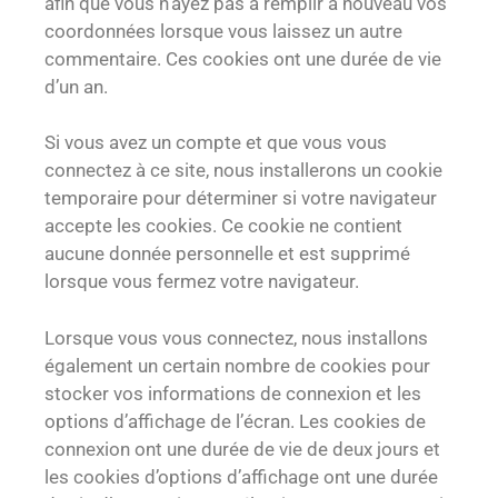
afin que vous n’ayez pas à remplir à nouveau vos
coordonnées lorsque vous laissez un autre
commentaire. Ces cookies ont une durée de vie
d’un an.
Si vous avez un compte et que vous vous
connectez à ce site, nous installerons un cookie
temporaire pour déterminer si votre navigateur
accepte les cookies. Ce cookie ne contient
aucune donnée personnelle et est supprimé
lorsque vous fermez votre navigateur.
Lorsque vous vous connectez, nous installons
également un certain nombre de cookies pour
stocker vos informations de connexion et les
options d’affichage de l’écran. Les cookies de
connexion ont une durée de vie de deux jours et
les cookies d’options d’affichage ont une durée