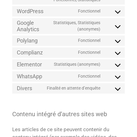
WordPress
Fonctionnel
Google
Statistiques, Statistiques
Analytics
(anonymes)
Polylang
Fonctionnel
Complianz
Fonctionnel
Elementor
Statistiques (anonymes)
WhatsApp
Fonctionnel
Divers
Finalité en attente d’enquête
Contenu intégré d’autres sites web
Les articles de ce site peuvent contenir du
contenu intégré (par exemple des vidéos, des