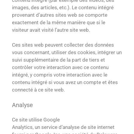
images, des articles, etc.). Le contenu intégré
provenant d’autres sites web se comporte
exactement de la même manière que si le
visiteur avait visité l’autre site web.
Ces sites web peuvent collecter des données
vous concernant, utiliser des cookies, intégrer un
suivi supplémentaire de la part de tiers et
contrôler votre interaction avec ce contenu
intégré, y compris votre interaction avec le
contenu intégré si vous avez un compte et êtes
connecté à ce site web.
Analyse
Ce site utilise Google
Analytics, un service d’analyse de site internet